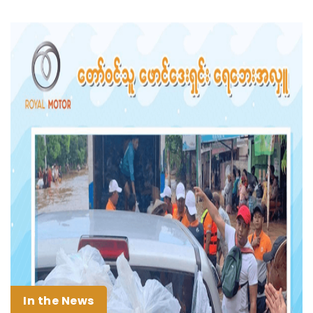
In the News