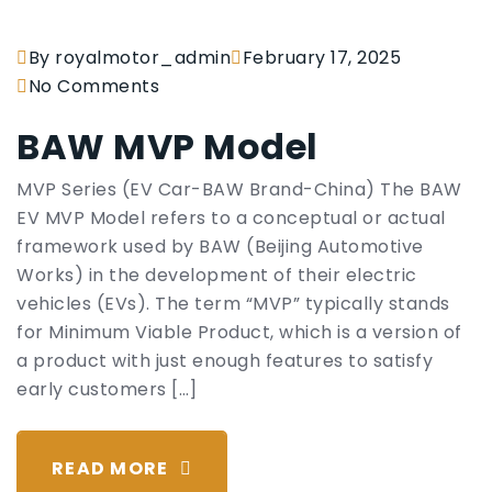
By royalmotor_admin
February 17, 2025
No Comments
BAW MVP Model
MVP Series (EV Car-BAW Brand-China) The BAW
EV MVP Model refers to a conceptual or actual
framework used by BAW (Beijing Automotive
Works) in the development of their electric
vehicles (EVs). The term “MVP” typically stands
for Minimum Viable Product, which is a version of
a product with just enough features to satisfy
early customers […]
READ MORE