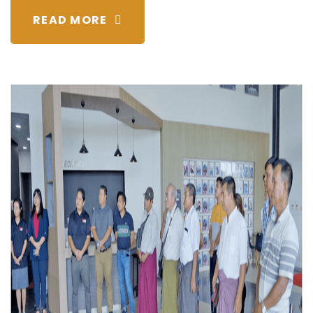
READ MORE