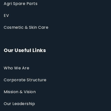
Agri Spare Parts
EV
Cosmetic & Skin Care
Our Useful Links
Who We Are
Corporate Structure
Mission & Vision
Our Leadership