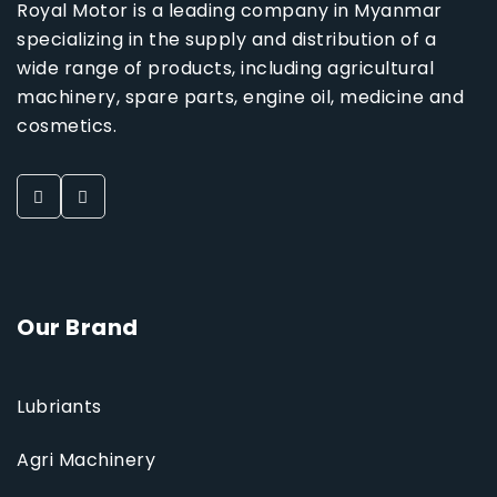
Royal Motor is a leading company in Myanmar
specializing in the supply and distribution of a
wide range of products, including agricultural
machinery, spare parts, engine oil, medicine and
cosmetics.
Our Brand
Lubriants
Agri Machinery