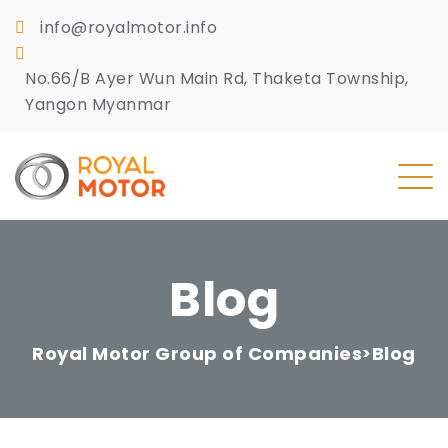
info@royalmotor.info
No.66/B Ayer Wun Main Rd, Thaketa Township,
Yangon Myanmar
Blog
Royal Motor Group of Companies
Blog
>