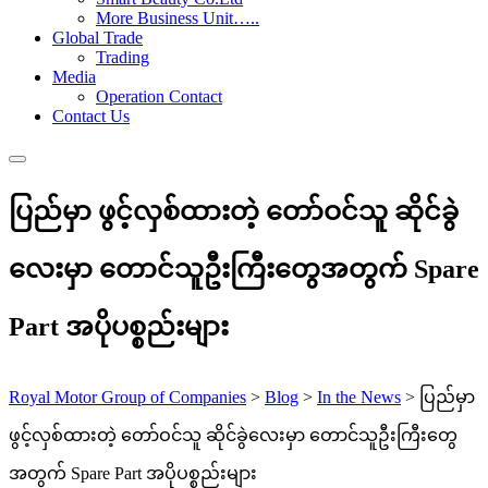
More Business Unit…..
Global Trade
Trading
Media
Operation Contact
Contact Us
ပြည်မှာ ဖွင့်လှစ်ထားတဲ့ တော်ဝင်သူ ဆိုင်ခွဲ
လေးမှာ တောင်သူဦးကြီးတွေအတွက် Spare
Part အပိုပစ္စည်းများ
Royal Motor Group of Companies
>
Blog
>
In the News
>
ပြည်မှာ
ဖွင့်လှစ်ထားတဲ့ တော်ဝင်သူ ဆိုင်ခွဲလေးမှာ တောင်သူဦးကြီးတွေ
အတွက် Spare Part အပိုပစ္စည်းများ